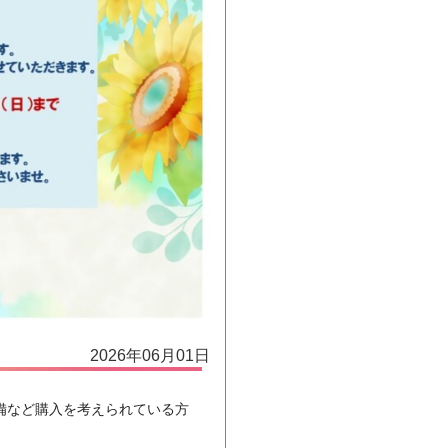
2026年06月01日
設備など購入を考えられている方