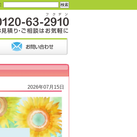
:
2026年07月15日