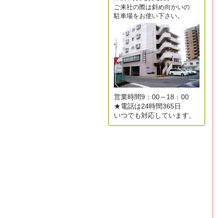
ご来社の際は斜め向かいの
駐車場をお使い下さい。
営業時間9：00～18：00
★電話は24時間365日
いつでも対応しています。