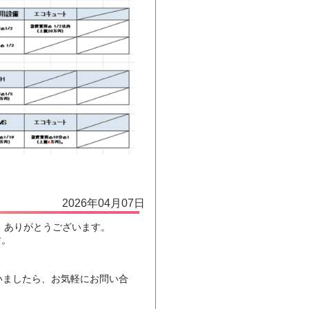
2026年04月07日
、ありがとうございます。
す。
いましたら、お気軽にお問い合