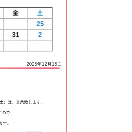
2025年12月15日
（土）は、営業致します。
すので、
ます。