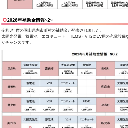
2026年補助金情報~2~
令和8年度の岡山県内市町村の補助金が発表されました。
太陽光発電、蓄電池、エコキュート、HEMS・VH2にEV用の充電設
がチャンスです。