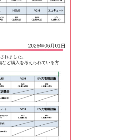
2026年06月01日
表されました。
設備など購入を考えられている方