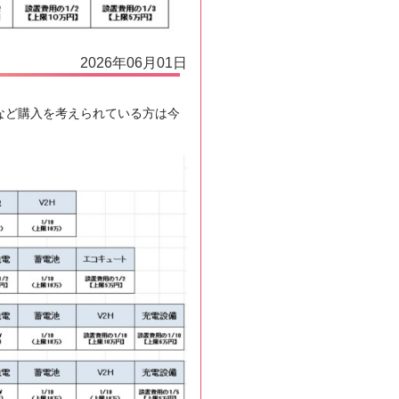
2026年06月01日
備など購入を考えられている方は今