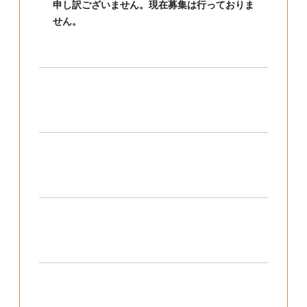
申し訳ございません。現在募集は行っておりま
せん。