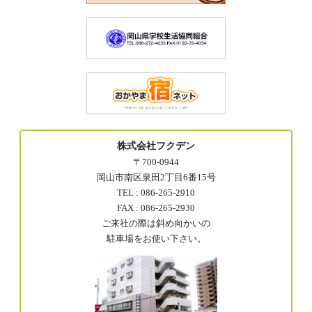
株式会社フクデン
〒700-0944
岡山市南区泉田2丁目6番15号
TEL : 086-265-2910
FAX : 086-265-2930
ご来社の際は斜め向かいの
駐車場をお使い下さい。