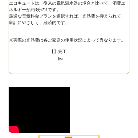
エコキュートは、従来の電気温水器の場合と比べて、消費エ
ネルギーが約3分の1です。
最適な電気料金プランを選択すれば、光熱費を抑えられて、
家計にやさしく、経済的です。
※実際の光熱費は各ご家庭の使用状況によって異なります。
【】完工
kw