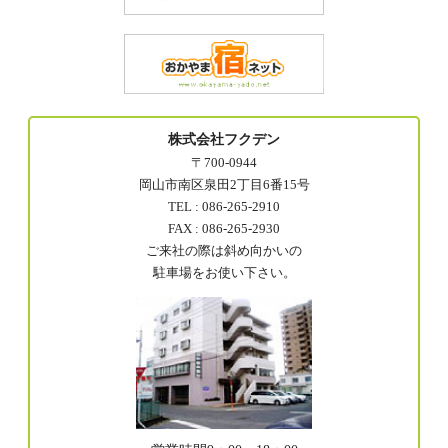
株式会社フクデン
〒700-0944
岡山市南区泉田2丁目6番15号
TEL : 086-265-2910
FAX : 086-265-2930
ご来社の際は斜め向かいの
駐車場をお使い下さい。