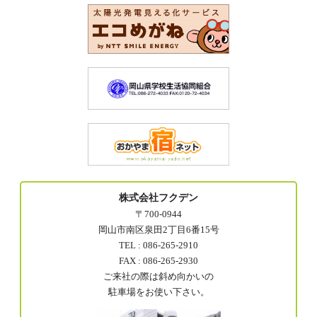
株式会社フクデン
〒700-0944
岡山市南区泉田2丁目6番15号
TEL : 086-265-2910
FAX : 086-265-2930
ご来社の際は斜め向かいの
駐車場をお使い下さい。