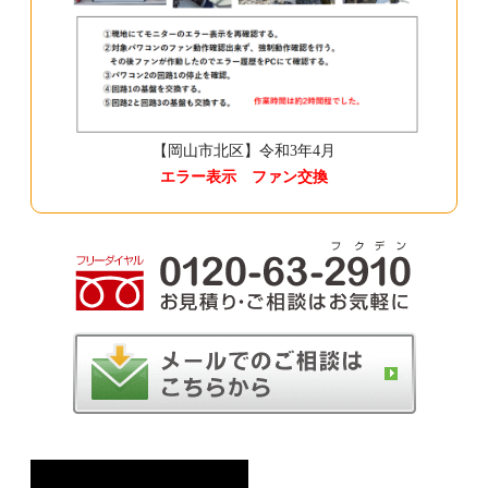
【岡山市北区】令和3年4月
エラー表示 ファン交換