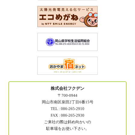
株式会社フクデン
〒700-0944
岡山市南区泉田2丁目6番15号
TEL : 086-265-2910
FAX : 086-265-2930
ご来社の際は斜め向かいの
駐車場をお使い下さい。