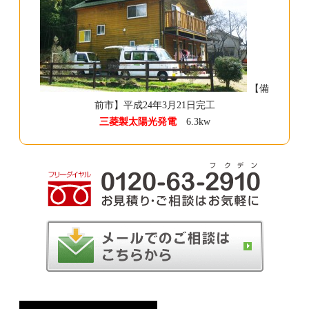
【備
前市】平成24年3月21日完工
三菱製太陽光発電
6.3kw