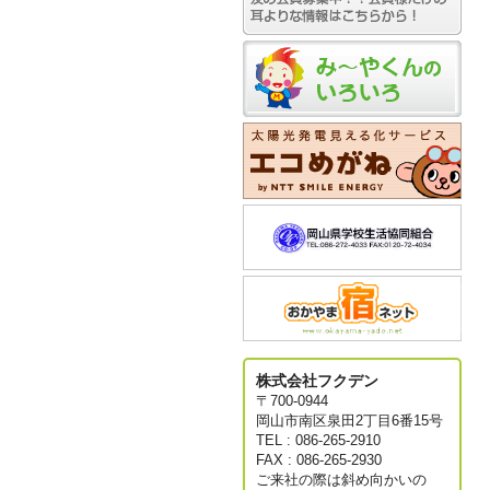
株式会社フクデン
〒700-0944
岡山市南区泉田2丁目6番15号
TEL : 086-265-2910
FAX : 086-265-2930
ご来社の際は斜め向かいの