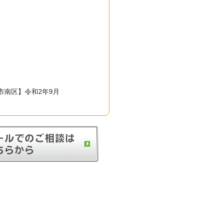
市南区】令和2年9月