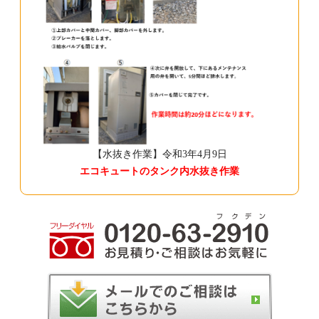
【水抜き作業】令和3年4月9日
エコキュートのタンク内水抜き作業