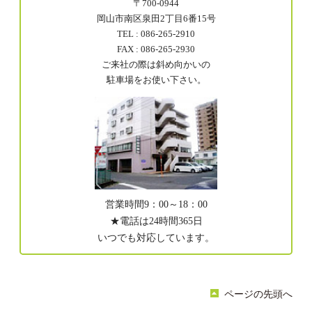
〒700-0944
岡山市南区泉田2丁目6番15号
TEL : 086-265-2910
FAX : 086-265-2930
ご来社の際は斜め向かいの
駐車場をお使い下さい。
営業時間9：00～18：00
★電話は24時間365日
いつでも対応しています。
ページの先頭へ