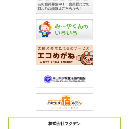
株式会社フクデン