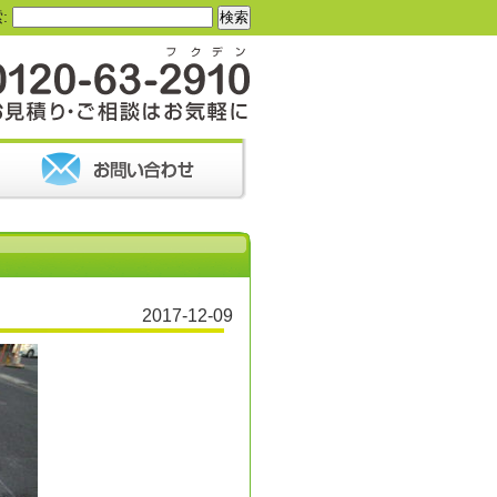
:
2017-12-09