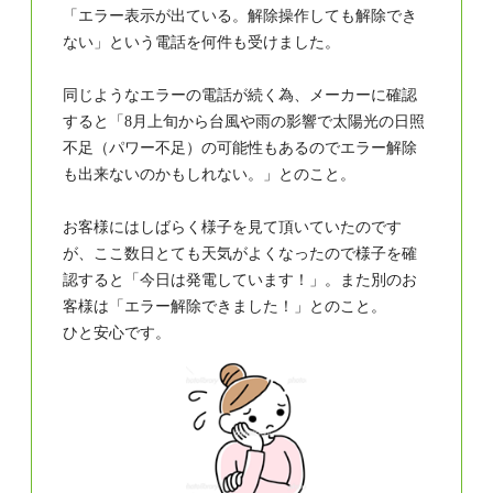
「エラー表示が出ている。解除操作しても解除でき
ない」という電話を何件も受けました。
同じようなエラーの電話が続く為、メーカーに確認
すると「8月上旬から台風や雨の影響で太陽光の日照
不足（パワー不足）の可能性もあるのでエラー解除
も出来ないのかもしれない。」とのこと。
お客様にはしばらく様子を見て頂いていたのです
が、ここ数日とても天気がよくなったので様子を確
認すると「今日は発電しています！」。また別のお
客様は「エラー解除できました！」とのこと。
ひと安心です。