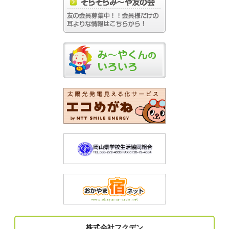
株式会社フクデン