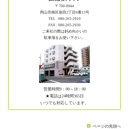
〒700-0944
岡山市南区泉田2丁目6番15号
TEL : 086-265-2910
FAX : 086-265-2930
ご来社の際は斜め向かいの
駐車場をお使い下さい。
営業時間9：00～18：00
★電話は24時間365日
いつでも対応しています。
ページの先頭へ