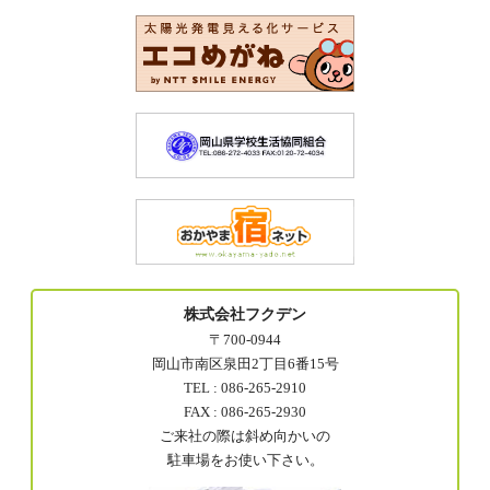
株式会社フクデン
〒700-0944
岡山市南区泉田2丁目6番15号
TEL : 086-265-2910
FAX : 086-265-2930
ご来社の際は斜め向かいの
駐車場をお使い下さい。