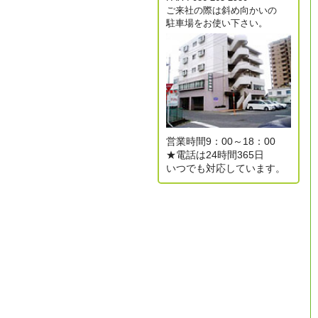
ご来社の際は斜め向かいの
駐車場をお使い下さい。
営業時間9：00～18：00
★電話は24時間365日
いつでも対応しています。