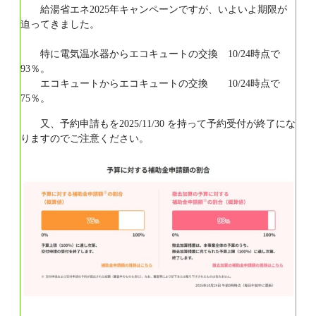
給湯省エネ2025年キャンペーンですが、いよいよ期限が
迫ってきました。
特に電気温水器からエコキュートの交換 10/24時点で
93％。
エコキュートからエコキュートの交換 10/24時点で
75％。
又、予約申請もを2025/11/30 を持って予約受付が終了にな
りますのでご注意ください。