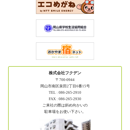
株式会社フクデン
〒700-0944
岡山市南区泉田2丁目6番15号
TEL : 086-265-2910
FAX : 086-265-2930
ご来社の際は斜め向かいの
駐車場をお使い下さい。