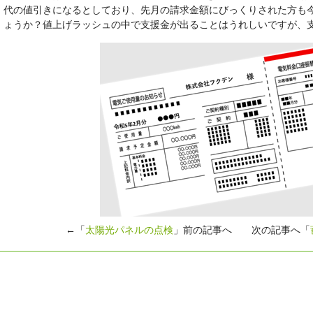
代の値引きになるとしており、先月の請求金額にびっくりされた方も
ょうか？値上げラッシュの中で支援金が出ることはうれしいですが、
←「
太陽光パネルの点検
」前の記事へ 次の記事へ「