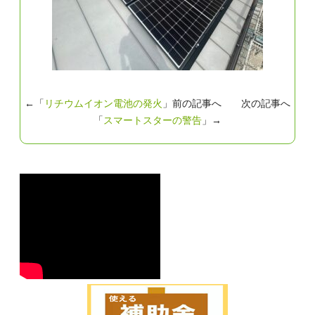
←「
リチウムイオン電池の発火
」前の記事へ 次の記事へ
「
スマートスターの警告
」→