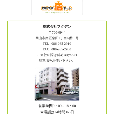
株式会社フクデン
〒700-0944
岡山市南区泉田2丁目6番15号
TEL : 086-265-2910
FAX : 086-265-2930
ご来社の際は斜め向かいの
駐車場をお使い下さい。
営業時間9：00～18：00
★電話は24時間365日