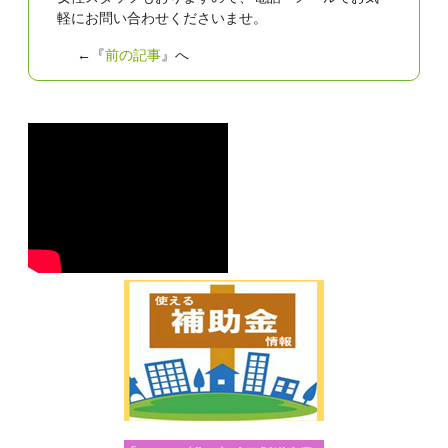
軽にお問い合わせくださいませ。
←『
前の記事
』へ