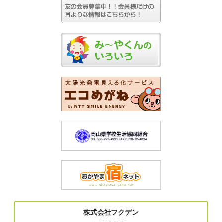
株式会社フクデン