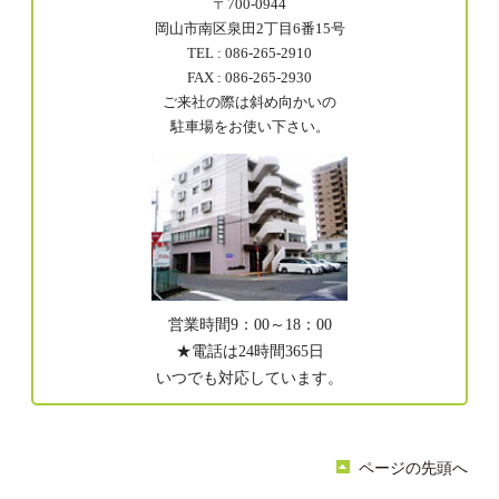
〒700-0944
岡山市南区泉田2丁目6番15号
TEL : 086-265-2910
FAX : 086-265-2930
ご来社の際は斜め向かいの
駐車場をお使い下さい。
営業時間9：00～18：00
★電話は24時間365日
いつでも対応しています。
ページの先頭へ