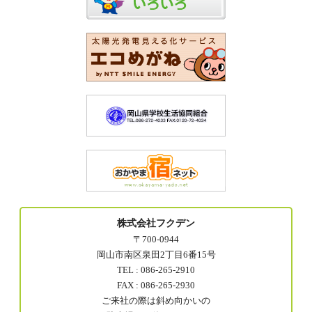
株式会社フクデン
〒700-0944
岡山市南区泉田2丁目6番15号
TEL : 086-265-2910
FAX : 086-265-2930
ご来社の際は斜め向かいの