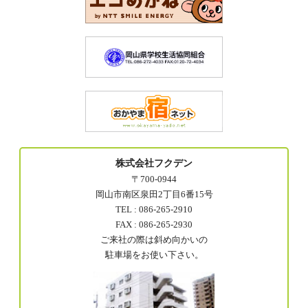
株式会社フクデン
〒700-0944
岡山市南区泉田2丁目6番15号
TEL : 086-265-2910
FAX : 086-265-2930
ご来社の際は斜め向かいの
駐車場をお使い下さい。