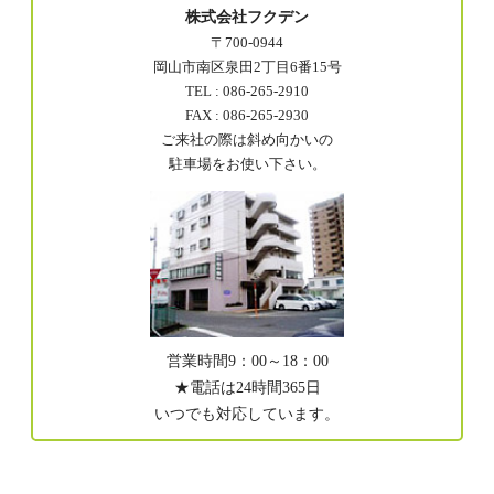
株式会社フクデン
〒700-0944
岡山市南区泉田2丁目6番15号
TEL : 086-265-2910
FAX : 086-265-2930
ご来社の際は斜め向かいの
駐車場をお使い下さい。
営業時間9：00～18：00
★電話は24時間365日
いつでも対応しています。