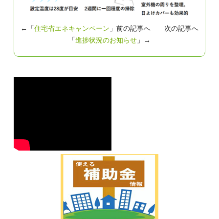
←「
住宅省エネキャンペーン
」前の記事へ 次の記事へ
「
進捗状況のお知らせ
」→