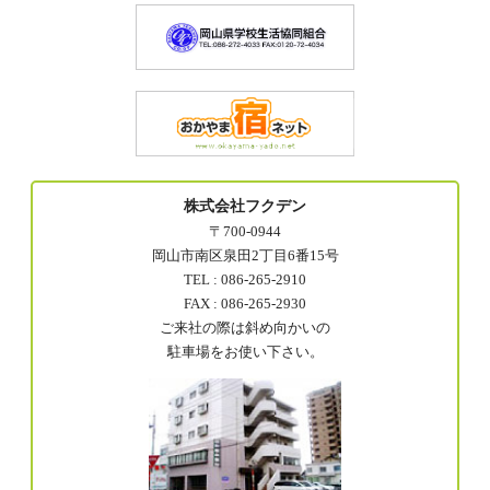
株式会社フクデン
〒700-0944
岡山市南区泉田2丁目6番15号
TEL : 086-265-2910
FAX : 086-265-2930
ご来社の際は斜め向かいの
駐車場をお使い下さい。