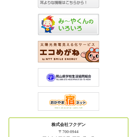
株式会社フクデン
〒700-0944