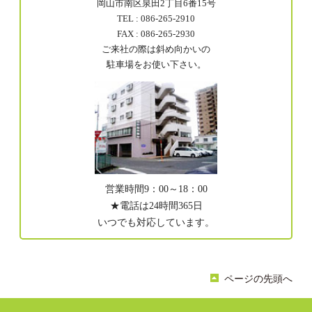
岡山市南区泉田2丁目6番15号
TEL : 086-265-2910
FAX : 086-265-2930
ご来社の際は斜め向かいの
駐車場をお使い下さい。
営業時間9：00～18：00
★電話は24時間365日
いつでも対応しています。
ページの先頭へ