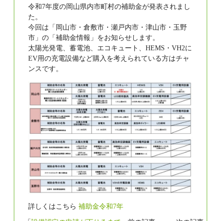
令和7年度の岡山県内市町村の補助金が発表されまし
た。
今回は「岡山市・倉敷市・瀬戸内市・津山市・玉野
市」の「補助金情報」をお知らせします。
太陽光発電、蓄電池、エコキュート、HEMS・VH2に
EV用の充電設備など購入を考えられている方はチャ
ンスです。
詳しくはこちら
補助金令和7年