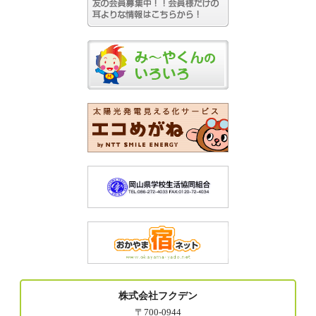
株式会社フクデン
〒700-0944