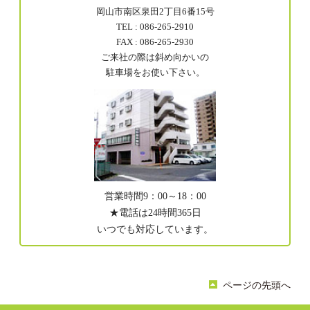
岡山市南区泉田2丁目6番15号
TEL : 086-265-2910
FAX : 086-265-2930
ご来社の際は斜め向かいの
駐車場をお使い下さい。
営業時間9：00～18：00
★電話は24時間365日
いつでも対応しています。
ページの先頭へ