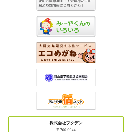
株式会社フクデン
〒700-0944