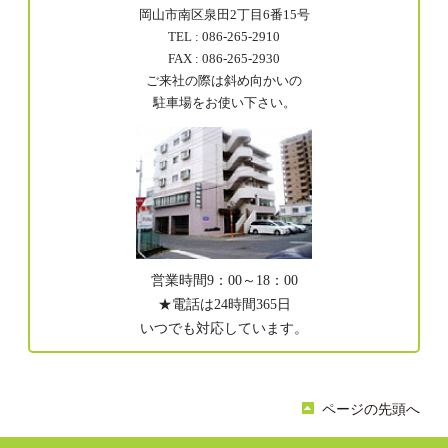
岡山市南区泉田2丁目6番15号
TEL : 086-265-2910
FAX : 086-265-2930
ご来社の際は斜め向かいの
駐車場をお使い下さい。
営業時間9：00～18：00
★電話は24時間365日
いつでも対応しています。
ページの先頭へ