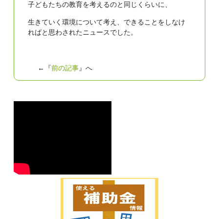
子どもたちの教育を考えるのと同じくらいに、
生きていく環境について考え、できることをしなけ
ればと思わされたニュースでした。
←『
前の記事
』へ