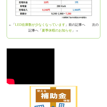
←「
LED在庫数が少なくなっています
」前の記事へ 次の
記事へ「
夏季休暇のお知らせ
」→