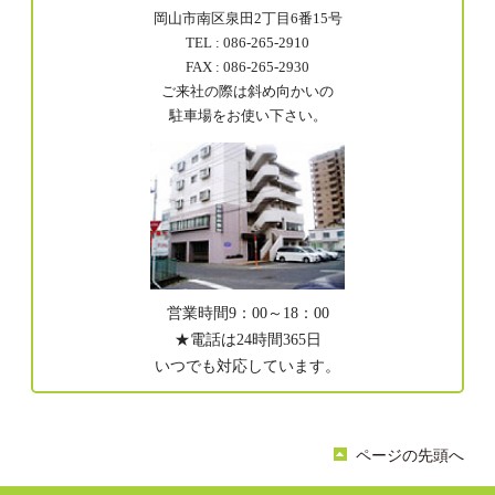
岡山市南区泉田2丁目6番15号
TEL : 086-265-2910
FAX : 086-265-2930
ご来社の際は斜め向かいの
駐車場をお使い下さい。
営業時間9：00～18：00
★電話は24時間365日
いつでも対応しています。
ページの先頭へ