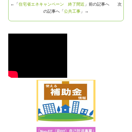
←「
住宅省エネキャンペーン 終了間近
」前の記事へ 次
の記事へ「
公共工事
」→