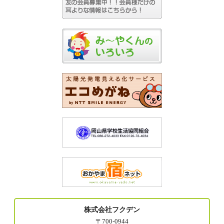
株式会社フクデン
〒700-0944