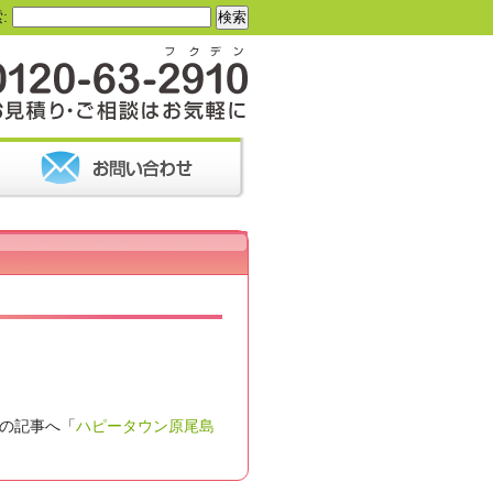
:
の記事へ「
ハピータウン原尾島