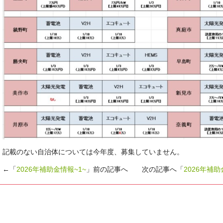
記載のない自治体については今年度、募集していません。
←「
2026年補助金情報~1~
」前の記事へ 次の記事へ「
2026年補助