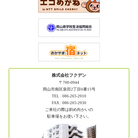
株式会社フクデン
〒700-0944
岡山市南区泉田2丁目6番15号
TEL : 086-265-2910
FAX : 086-265-2930
ご来社の際は斜め向かいの
駐車場をお使い下さい。